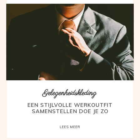
Gelegenheidskleding
EEN STIJLVOLLE WERKOUTFIT
SAMENSTELLEN DOE JE ZO
LEES MEER