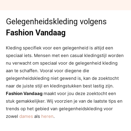
Gelegenheidskleding volgens
Fashion Vandaag
Kleding specifiek voor een gelegenheid is altijd een
speciaal iets. Mensen met een casual kledingstijl worden
nu verwacht om speciaal voor de gelegenheid kleding
aan te schaffen. Vooral voor diegene die
gelegenheidskleding niet gewend is, kan de zoektocht
naar de juiste stijl en kledingstukken best lastig zijn.
Fashion Vandaag
maakt voor jou deze zoektocht een
stuk gemakkelijker. Wij voorzien je van de laatste tips en
trends op het gebied van gelegenheidskleding voor
zowel
dames
als
heren
.