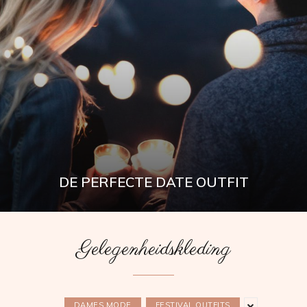
DE PERFECTE DATE OUTFIT
Gelegenheidskleding
DAMES MODE
FESTIVAL OUTFITS