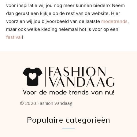
voor inspiratie wij jou nog meer kunnen bieden? Neem
dan gerust een kijkje op de rest van de website. Hier
voorzien wij jou bijvoorbeeld van de laatste
modetrends
,
maar ook welke kleding helemaal hot is voor op een
festival
!
© 2020 Fashion Vandaag
Populaire categorieën