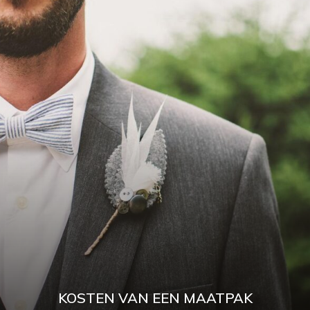
KOSTEN VAN EEN MAATPAK