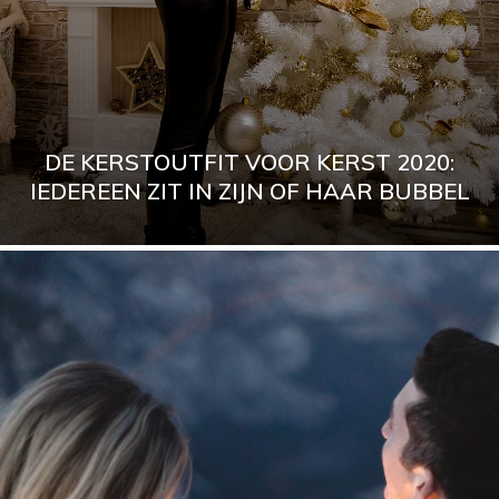
DE KERSTOUTFIT VOOR KERST 2020:
IEDEREEN ZIT IN ZIJN OF HAAR BUBBEL