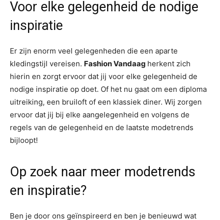
Voor elke gelegenheid de nodige
inspiratie
Er zijn enorm veel gelegenheden die een aparte
kledingstijl vereisen.
Fashion Vandaag
herkent zich
hierin en zorgt ervoor dat jij voor elke gelegenheid de
nodige inspiratie op doet. Of het nu gaat om een diploma
uitreiking, een bruiloft of een klassiek diner. Wij zorgen
ervoor dat jij bij elke aangelegenheid en volgens de
regels van de gelegenheid en de laatste modetrends
bijloopt!
Op zoek naar meer modetrends
en inspiratie?
Ben je door ons geïnspireerd en ben je benieuwd wat