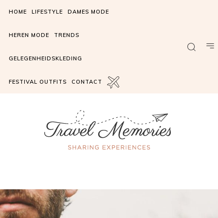
HOME
LIFESTYLE
DAMES MODE
HEREN MODE
TRENDS
GELEGENHEIDSKLEDING
FESTIVAL OUTFITS
CONTACT