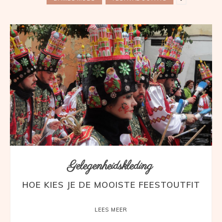
Gelegenheidskleding
HOE KIES JE DE MOOISTE FEESTOUTFIT
LEES MEER