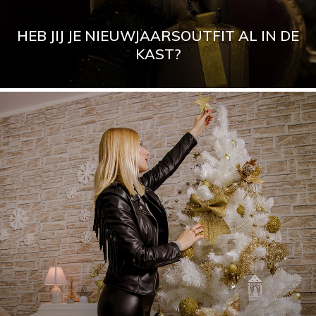
HEB JIJ JE NIEUWJAARSOUTFIT AL IN DE
KAST?