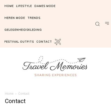
HOME
LIFESTYLE
DAMES MODE
HEREN MODE
TRENDS
GELEGENHEIDSKLEDING
FESTIVAL OUTFITS
CONTACT
Home
Contact
Contact