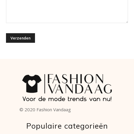
© 2020 Fashion Vandaag
Populaire categorieën