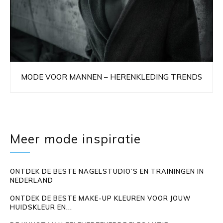
MODE VOOR MANNEN – HERENKLEDING TRENDS
Meer mode inspiratie
ONTDEK DE BESTE NAGELSTUDIO’S EN TRAININGEN IN
NEDERLAND
ONTDEK DE BESTE MAKE-UP KLEUREN VOOR JOUW
HUIDSKLEUR EN...