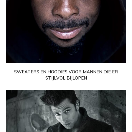
SWEATERS EN HOODIES VOOR MANNEN DIE ER
STIJLVOL BIJLOPEN