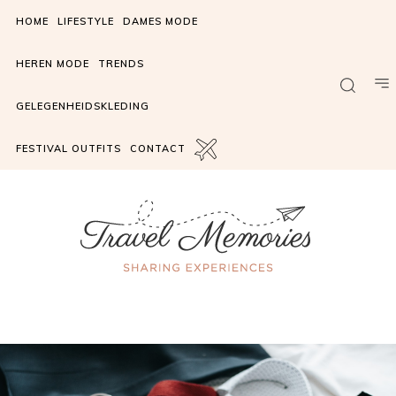
HOME
LIFESTYLE
DAMES MODE
HEREN MODE
TRENDS
GELEGENHEIDSKLEDING
FESTIVAL OUTFITS
CONTACT