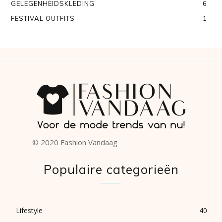
GELEGENHEIDSKLEDING
6
FESTIVAL OUTFITS
1
© 2020 Fashion Vandaag
Populaire categorieën
Lifestyle
40