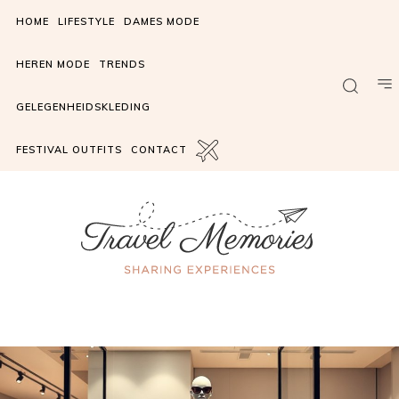
HOME
LIFESTYLE
DAMES MODE
HEREN MODE
TRENDS
GELEGENHEIDSKLEDING
FESTIVAL OUTFITS
CONTACT