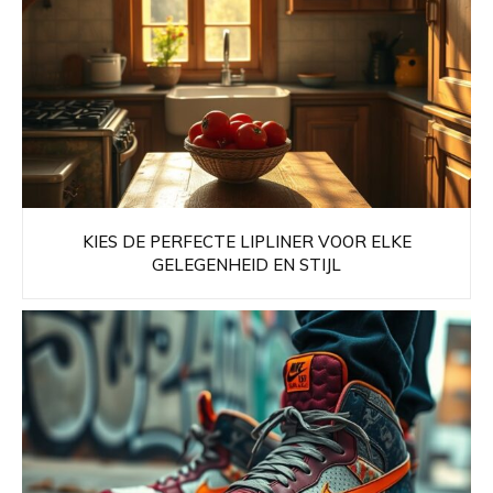
KIES DE PERFECTE LIPLINER VOOR ELKE
GELEGENHEID EN STIJL