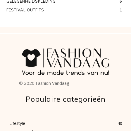
GELEGENHEIDSKLEDING
6
FESTIVAL OUTFITS
1
© 2020 Fashion Vandaag
Populaire categorieën
Lifestyle
40