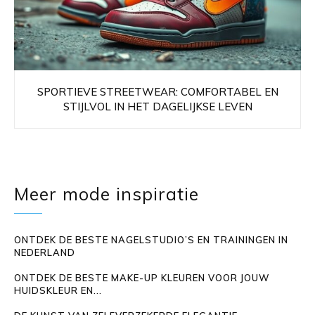
SPORTIEVE STREETWEAR: COMFORTABEL EN
STIJLVOL IN HET DAGELIJKSE LEVEN
Meer mode inspiratie
ONTDEK DE BESTE NAGELSTUDIO’S EN TRAININGEN IN
NEDERLAND
ONTDEK DE BESTE MAKE-UP KLEUREN VOOR JOUW
HUIDSKLEUR EN...