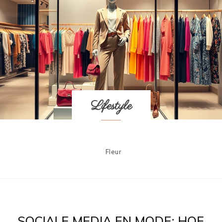
Lifestyle
Fleur
SOCIALE MEDIA EN MODE: HOE