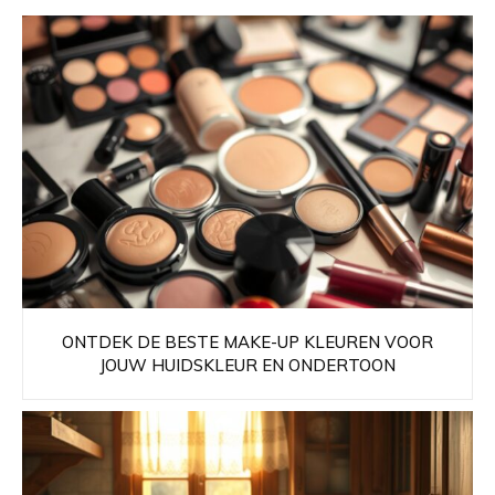
ONTDEK DE BESTE MAKE-UP KLEUREN VOOR
JOUW HUIDSKLEUR EN ONDERTOON