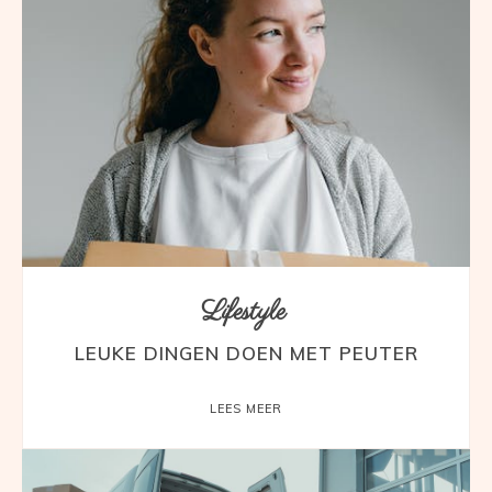
Lifestyle
LEUKE DINGEN DOEN MET PEUTER
LEES MEER