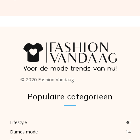
© 2020 Fashion Vandaag
Populaire categorieën
Lifestyle
40
Dames mode
14