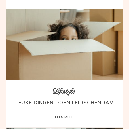
Lifestyle
LEUKE DINGEN DOEN LEIDSCHENDAM
LEES MEER