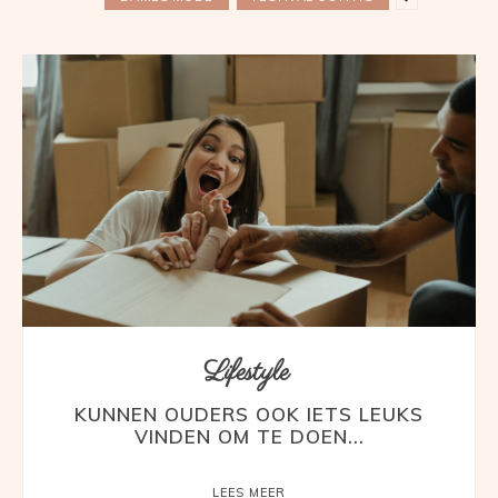
Lifestyle
KUNNEN OUDERS OOK IETS LEUKS
VINDEN OM TE DOEN...
LEES MEER