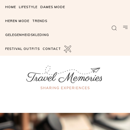
HOME
LIFESTYLE
DAMES MODE
HEREN MODE
TRENDS
GELEGENHEIDSKLEDING
FESTIVAL OUTFITS
CONTACT