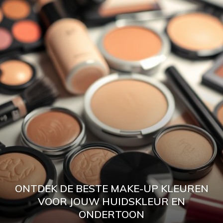
ONTDEK DE BESTE MAKE-UP KLEUREN
VOOR JOUW HUIDSKLEUR EN
ONDERTOON