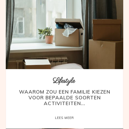
Lifestyle
WAAROM ZOU EEN FAMILIE KIEZEN
VOOR BEPAALDE SOORTEN
ACTIVITEITEN...
LEES MEER