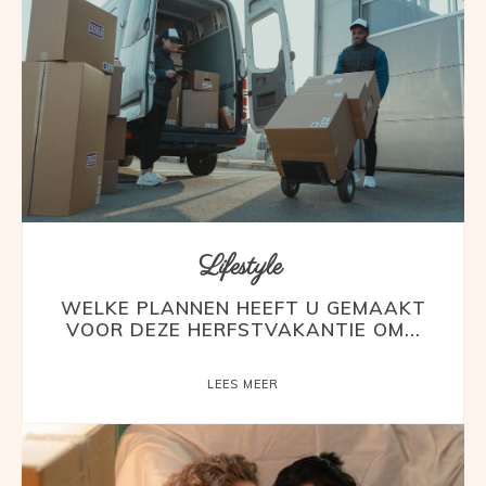
Lifestyle
WELKE PLANNEN HEEFT U GEMAAKT
VOOR DEZE HERFSTVAKANTIE OM...
LEES MEER