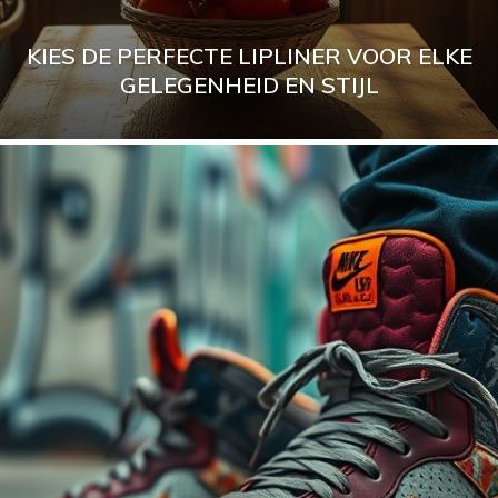
KIES DE PERFECTE LIPLINER VOOR ELKE
GELEGENHEID EN STIJL