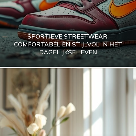
SPORTIEVE STREETWEAR:
COMFORTABEL EN STIJLVOL IN HET
DAGELIJKSE LEVEN